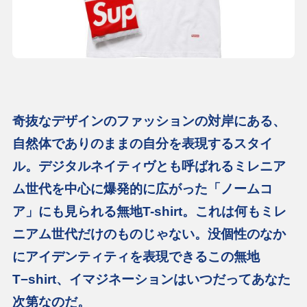
奇抜なデザインのファッションの対岸にある、
自然体でありのままの自分を表現するスタイ
ル。デジタルネイティヴとも呼ばれるミレニア
ム世代を中心に爆発的に広がった「ノームコ
ア」にも見られる無地T-shirt。これは何もミレ
ニアム世代だけのものじゃない。没個性のなか
にアイデンティティを表現できるこの無地
T−shirt、イマジネーションはいつだってあなた
次第なのだ。