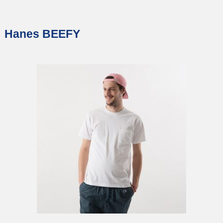
Hanes BEEFY