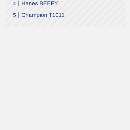
Hanes BEEFY
Champion T1011