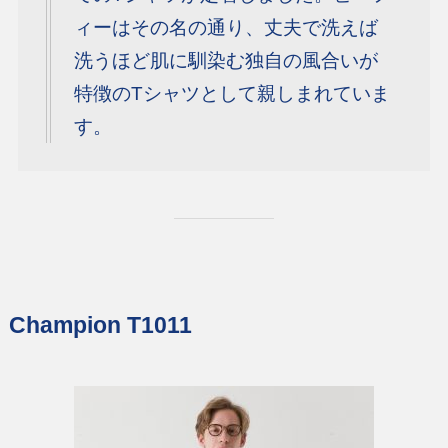
ィーはその名の通り、丈夫で洗えば
洗うほど肌に馴染む独自の風合いが
特徴のTシャツとして親しまれていま
す。
Champion T1011