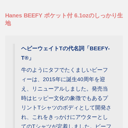
Hanes BEEFY
ポケット付 6.1ozのしっかり生
地
ヘビーウェイトTの代名詞「BEEFY-
T®」
牛のようにタフでたくましいビーフ
ィーは、2015年に誕生40周年を迎
え、リニューアルしました。発売当
時はヒッピー文化の象徴でもあるプ
リントTシャツのボディとして開発さ
れ、これをきっかけにアウターとし
てのTシャツが定着しました。ビーフ