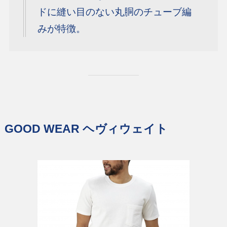
ドに縫い目のない丸胴のチューブ編
みが特徴。
GOOD WEAR ヘヴィウェイト