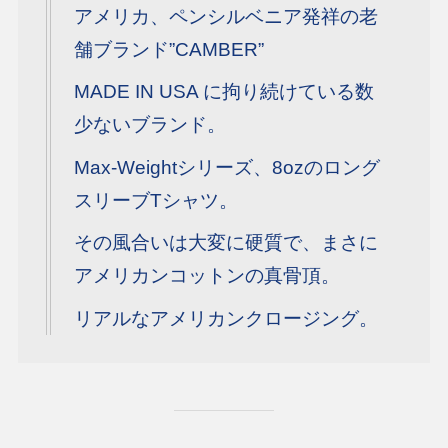
アメリカ、ペンシルベニア発祥の老
舗ブランド”CAMBER”
MADE IN USA に拘り続けている数
少ないブランド。
Max-Weightシリーズ、8ozのロング
スリーブTシャツ。
その風合いは大変に硬質で、まさに
アメリカンコットンの真骨頂。
リアルなアメリカンクロージング。