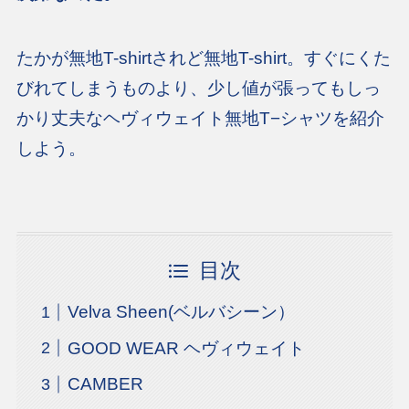
たかが無地T-shirtされど無地T-shirt。すぐにくた
びれてしまうものより、少し値が張ってもしっ
かり丈夫なヘヴィウェイト無地T−シャツを紹介
しよう。
目次
Velva Sheen(ベルバシーン）
GOOD WEAR ヘヴィウェイト
CAMBER