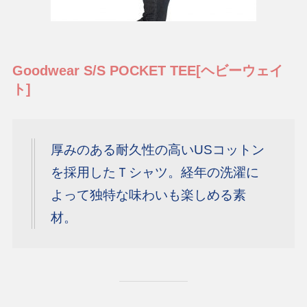
Goodwear S/S POCKET TEE[ヘビーウェイ
ト]
厚みのある耐久性の高いUSコットン
を採用したＴシャツ。経年の洗濯に
よって独特な味わいも楽しめる素
材。