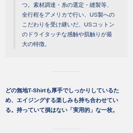
つ。素材調達・糸の選定・縫製等、
全行程をアメリカで行い、US製への
こだわりを受け継いだ、USコットン
のドライタッチな感触や肌触りが最
大の特徴。
どの無地T-Shirtも厚手でしっかりしているた
め、エイジングする楽しみも持ち合わせてい
る。
持っていて損はない「実用的」な一枚。