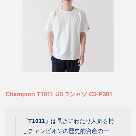
Champion T1011 US Tシャツ C5-P301
「T1011」
は長きにわたり人気を博
しチャンピオンの歴史的資産の一