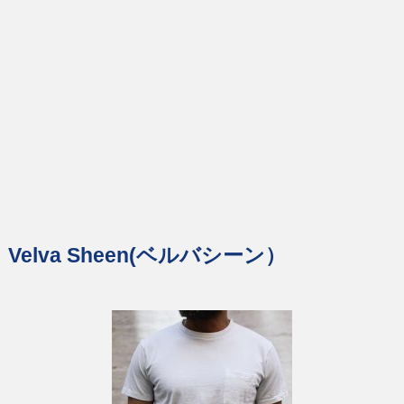
Velva Sheen(ベルバシーン）