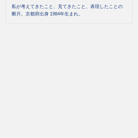
私が考えてきたこと、見てきたこと、表現したことの
断片。京都府出身 1984年生まれ。