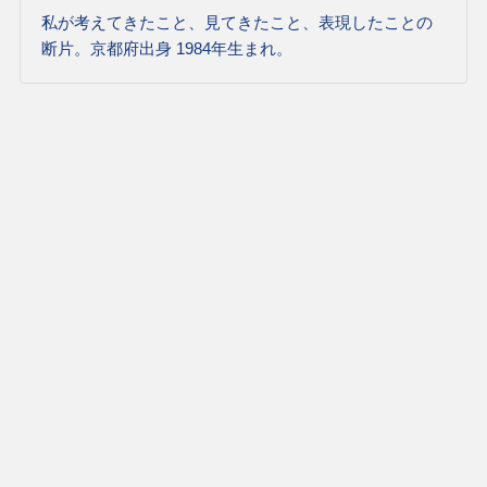
私が考えてきたこと、見てきたこと、表現したことの
断片。京都府出身 1984年生まれ。