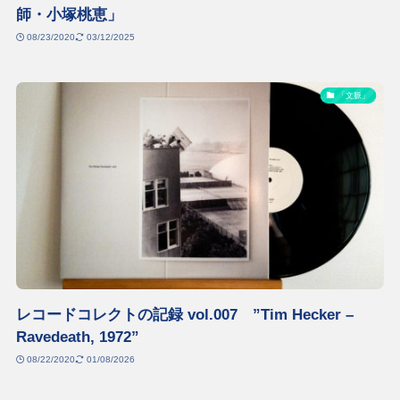
師・小塚桃恵」
08/23/2020
03/12/2025
「文脈」
レコードコレクトの記録 vol.007 ”Tim Hecker –
Ravedeath, 1972”
08/22/2020
01/08/2026