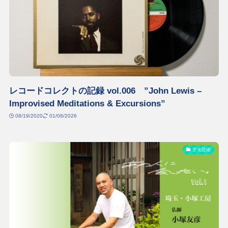
レコードコレクトの記録 vol.006 ”John Lewis –
Improvised Meditations & Excursions”
08/19/2020
01/08/2026
文化芸術