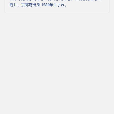
断片。京都府出身 1984年生まれ。